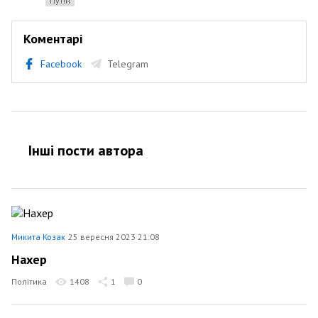
Путін
Коментарі
Facebook
Telegram
Інші пости автора
Микита Козак
25 вересня 2023 21:08
Нахер
Політика
1408
1
0