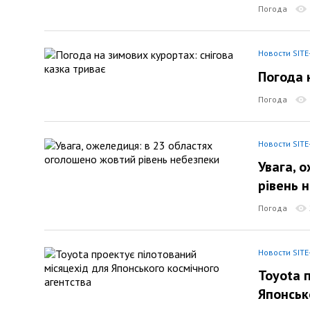
Погода
Новости SITE
Погода 
Погода
Новости SITE
Увага, 
рівень 
Погода
Новости SITE
Toyota 
Японськ