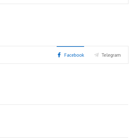
Facebook
Telegram