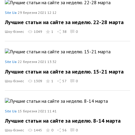
Site Ua
29 березня 2021 12:12
Лучшие статьи на сайте за неделю. 22-28 марта
Шоу-бізнес
1049
1
38
0
Site Ua
22 березня 2021 13:32
Лучшие статьи на сайте за неделю. 15-21 марта
Шоу-бізнес
1309
1
57
0
Site Ua
15 березня 2021 11:41
Лучшие статьи на сайте за неделю. 8-14 марта
Шоу-бізнес
1445
0
56
0