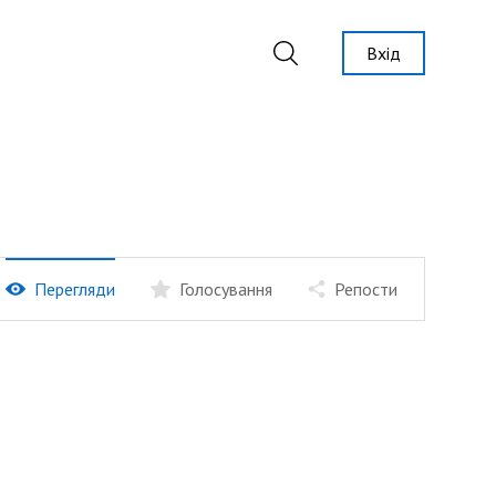
Вхід
Перегляди
Голосування
Репости