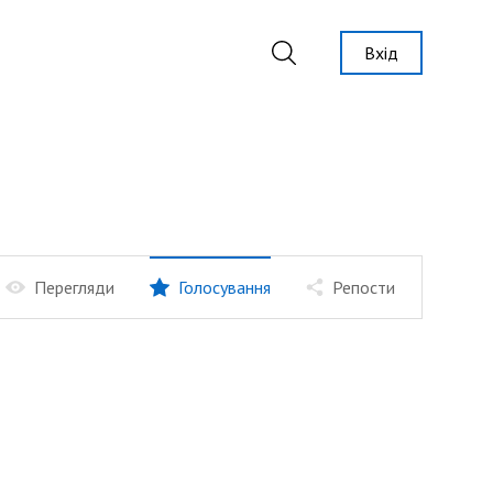
Вхід
Перегляди
Голосування
Репости