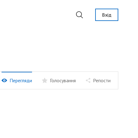
Вхід
Перегляди
Голосування
Репости