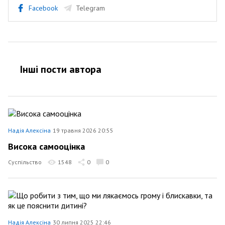
Facebook
Telegram
Інші пости автора
Надія Алексіна
19 травня 2026 20:55
Висока самооцінка
Суспільство
1548
0
0
Надія Алексіна
30 липня 2025 22:46