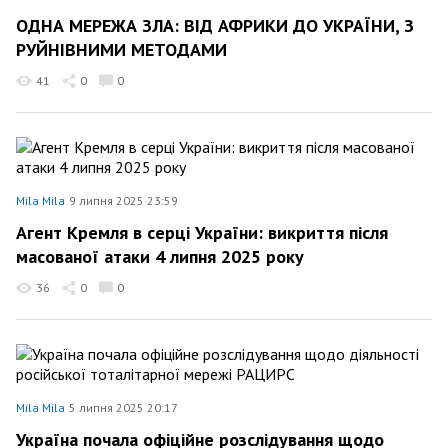
ОДНА МЕРЕЖА ЗЛА: ВІД АФРИКИ ДО УКРАЇНИ, З
РУЙНІВНИМИ МЕТОДАМИ
41
0
0
Mila Mila
9 липня 2025 23:59
Агент Кремля в серці України: викриття після
масованої атаки 4 липня 2025 року
36
0
0
Mila Mila
5 липня 2025 20:17
Україна почала офіційне розслідування щодо