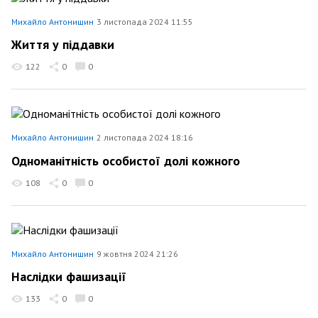
Михайло Антонишин
3 листопада 2024 11:55
Життя у піддавки
122
0
0
Михайло Антонишин
2 листопада 2024 18:16
Одноманітність особистої долі кожного
108
0
0
Михайло Антонишин
9 жовтня 2024 21:26
Наслідки фашизації
133
0
0