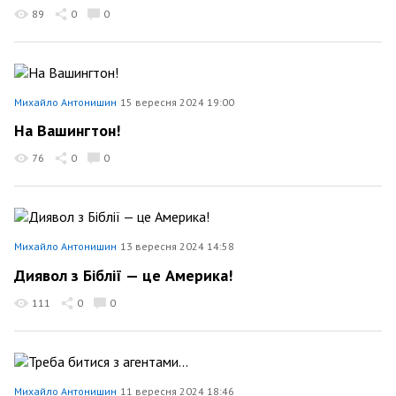
89
0
0
Михайло Антонишин
15 вересня 2024 19:00
На Вашингтон!
76
0
0
Михайло Антонишин
13 вересня 2024 14:58
Диявол з Біблії — це Америка!
111
0
0
Михайло Антонишин
11 вересня 2024 18:46