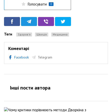
Голосувати
0
Теги
Здоров’я
Швеція
медицина
Коментарі
Facebook
Telegram
Інші пости автора