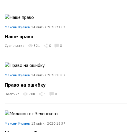
Максим Куляев
14 квітня 2020 21:02
Наше право
Суспільство
521
0
0
Максим Куляев
14 квітня 2020 10:07
Право на ошибку
Політика
708
1
0
Максим Куляев
13 квітня 2020 16:57