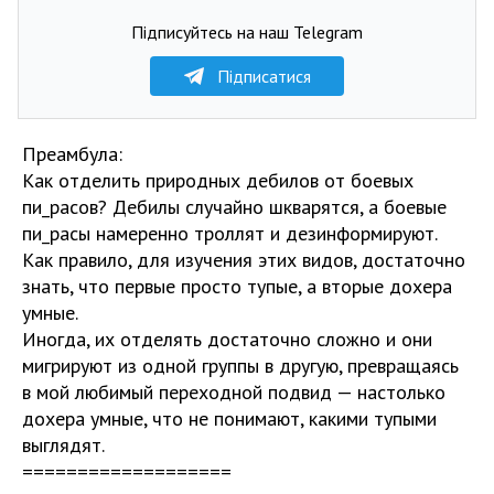
Підписуйтесь на наш Telegram
Підписатися
Преамбула:
Как отделить природных дебилов от боевых
пи_расов? Дебилы случайно шкварятся, а боевые
пи_расы намеренно троллят и дезинформируют.
Как правило, для изучения этих видов, достаточно
знать, что первые просто тупые, а вторые дохера
умные.
Иногда, их отделять достаточно сложно и они
мигрируют из одной группы в другую, превращаясь
в мой любимый переходной подвид — настолько
дохера умные, что не понимают, какими тупыми
выглядят.
===================