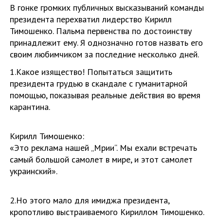
В гонке громких публичных высказываний команды
президента перехватил лидерство Кирилл
Тимошенко. Пальма первенства по достоинству
принадлежит ему. Я однозначно готов назвать его
своим любимчиком за последние несколько дней.
1.Какое изящество! Попытаться защитить
президента грудью в скандале с гуманитарной
помощью, показывая реальные действия во время
карантина.
Кирилл Тимошенко:
«Это реклама нашей „Мрии“. Мы ехали встречать
самый большой самолет в мире, и этот самолет
украинский».
2.Но этого мало для имиджа президента,
кропотливо выстраиваемого Кириллом Тимошенко.