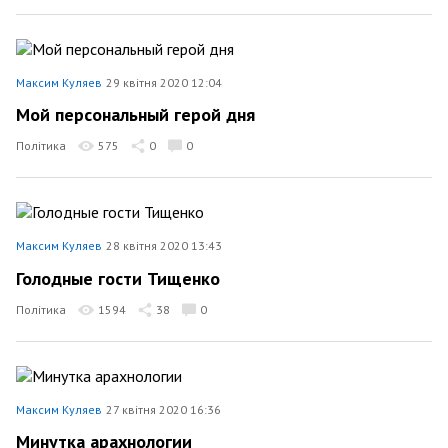
Максим Куляев
29 квітня 2020 12:04
Мой персональный герой дня
Політика
575
0
0
Максим Куляев
28 квітня 2020 13:43
Голодные гости Тищенко
Політика
1594
38
0
Максим Куляев
27 квітня 2020 16:36
Минутка арахнологии