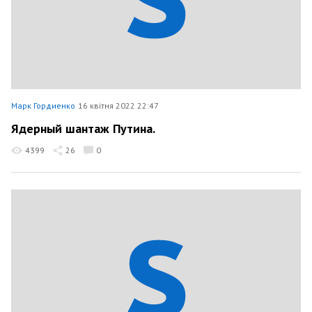
Марк Гордиенко
16 квітня 2022 22:47
Ядерный шантаж Путина.
4399
26
0