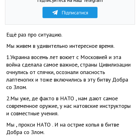
Підписатися
Ещё раз про ситуацию.
Мы живем в удивительно интересное время.
1.Украина восемь лет воюет с Московией и эта
война сделала самое важное, страны Цивилизации
очнулись от спячки, осознали опасность
лаптеногих и тоже включились в эту битву Добра
со Злом.
2.Мы уже, де факто в НАТО , нам дают самое
современное оружие, у нас натовские инструкторы
и совместные учения.
Мы , прокси НАТО . И на острие копья в битве
Добра со Злом.