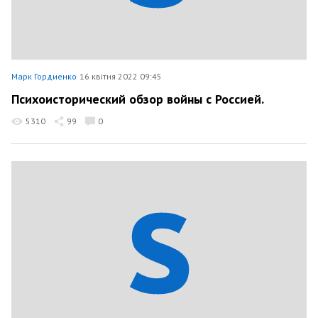
Марк Гордиенко
16 квітня 2022 09:45
Психоисторический обзор войны с Россией.
5310
99
0