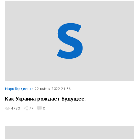
Марк Гордиенко
22 квітня 2022 21:36
Как Украина рождает Будущее.
4780
77
0