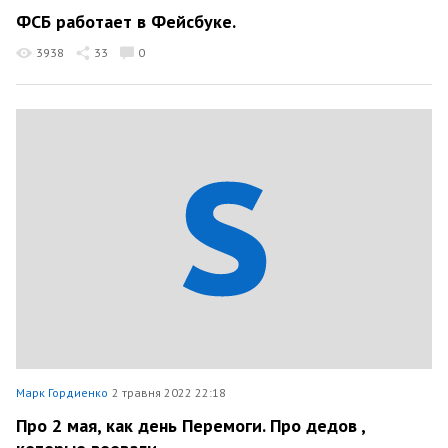
ФСБ работает в Фейсбуке.
3938
33
0
Марк Гордиенко
2 травня 2022 22:18
Про 2 мая, как день Перемоги. Про дедов ,