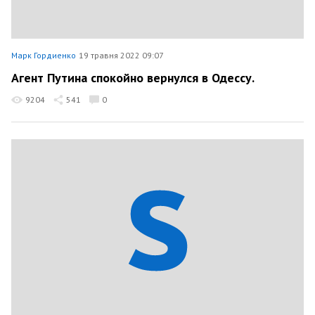
Марк Гордиенко
19 травня 2022 09:07
Агент Путина спокойно вернулся в Одессу.
9204
541
0