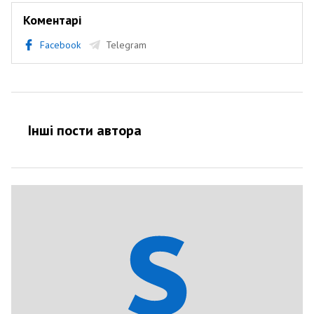
Коментарі
Facebook
Telegram
Інші пости автора