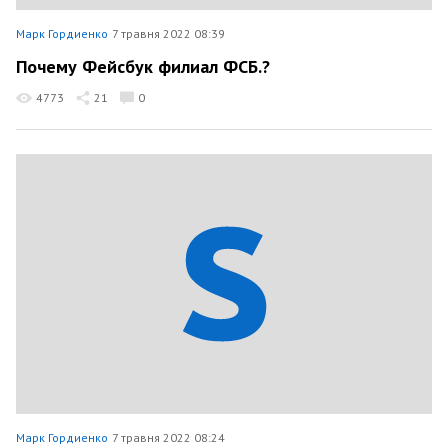
Марк Гордиенко
7 травня 2022 08:39
Почему Фейсбук филиал ФСБ.?
4773
21
0
Марк Гордиенко
7 травня 2022 08:24