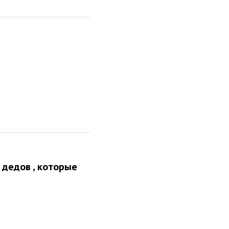
 дедов , которые