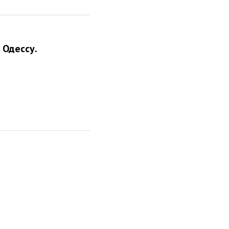
 Одессу.