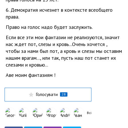
6. Демократия исчезнет в контексте всеобщего
права.
Право на голос надо будет заслужить.
Если все эти мои фантазии не реализуются, значит
нас ждет пот, слезы и кровь...Очень хочется ,
чтобы за нами был пот, а кровь и слезы мы оставим
нашим врагам..., или так, пусть наш пот станет их
слезами и кровью...
Аве моим фантазиям !
Голосувати
28
Всі