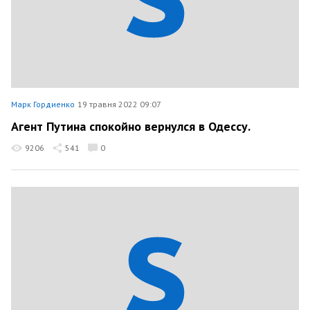
Марк Гордиенко
19 травня 2022 09:07
Агент Путина спокойно вернулся в Одессу.
9206
541
0