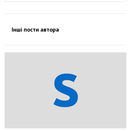
Інші пости автора