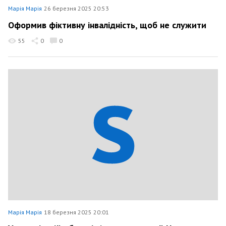
Марія Марія
26 березня 2025 20:53
Оформив фіктивну інвалідність, щоб не служити
55
0
0
Марія Марія
18 березня 2025 20:01