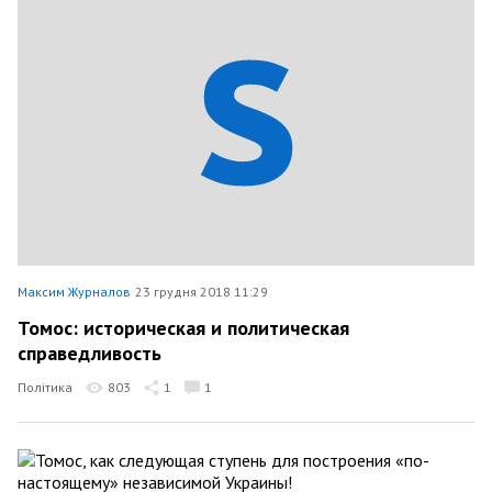
Максим Журналов
23 грудня 2018 11:29
Томос: историческая и политическая
справедливость
Політика
803
1
1