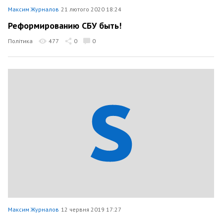
Максим Журналов
21 лютого 2020 18:24
Реформированию СБУ быть!
Політика
477
0
0
Максим Журналов
12 червня 2019 17:27