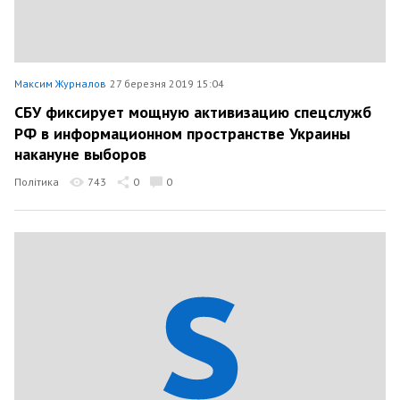
Максим Журналов
27 березня 2019 15:04
СБУ фиксирует мощную активизацию спецслужб
РФ в информационном пространстве Украины
накануне выборов
Політика
743
0
0