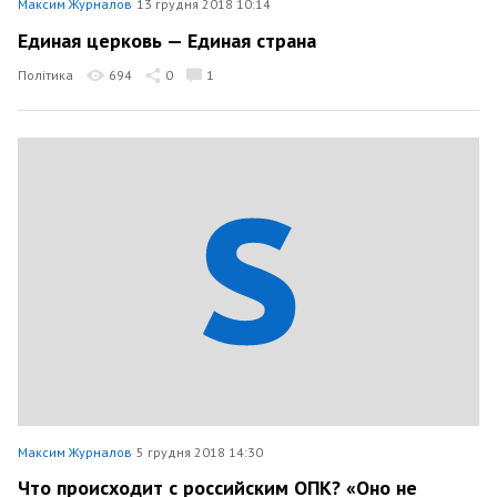
Максим Журналов
13 грудня 2018 10:14
Единая церковь — Единая страна
Політика
694
0
1
Максим Журналов
5 грудня 2018 14:30
Что происходит с российским ОПК? «Оно не