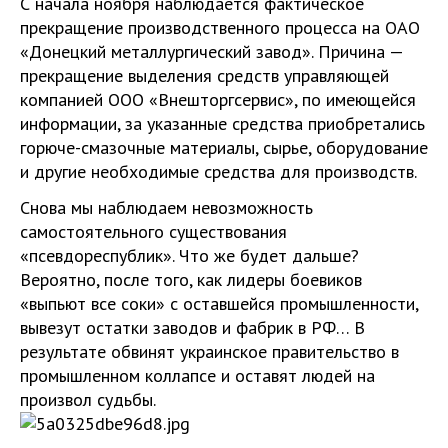
С начала ноября наблюдается фактическое
прекращение производственного процесса на ОАО
«Донецкий металлургический завод». Причина —
прекращение выделения средств управляющей
компанией ООО «Внешторгсервис», по имеющейся
информации, за указанные средства приобретались
горюче-смазочные материалы, сырье, оборудование
и другие необходимые средства для производств.
Снова мы наблюдаем невозможность
самостоятельного существования
«псевдореспублик». Что же будет дальше?
Вероятно, после того, как лидеры боевиков
«выпьют все соки» с оставшейся промышленности,
вывезут остатки заводов и фабрик в РФ… В
результате обвинят украинское правительство в
промышленном коллапсе и оставят людей на
произвол судьбы.