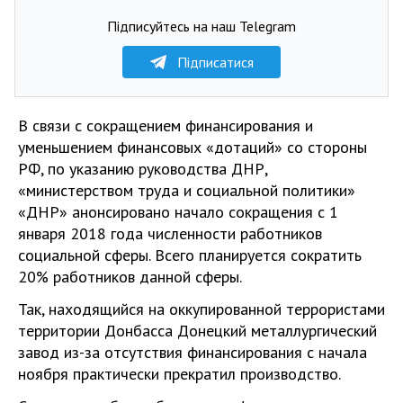
Підписуйтесь на наш Telegram
Підписатися
В связи с сокращением финансирования и
уменьшением финансовых «дотаций» со стороны
РФ, по указанию руководства ДНР,
«министерством труда и социальной политики»
«ДНР» анонсировано начало сокращения с 1
января 2018 года численности работников
социальной сферы. Всего планируется сократить
20% работников данной сферы.
Так, находящийся на оккупированной террористами
территории Донбасса Донецкий металлургический
завод из-за отсутствия финансирования с начала
ноября практически прекратил производство.