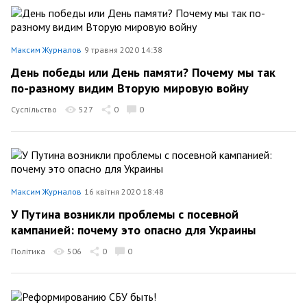
Максим Журналов
9 травня 2020 14:38
День победы или День памяти? Почему мы так
по-разному видим Вторую мировую войну
Суспільство
527
0
0
Максим Журналов
16 квітня 2020 18:48
У Путина возникли проблемы с посевной
кампанией: почему это опасно для Украины
Політика
506
0
0