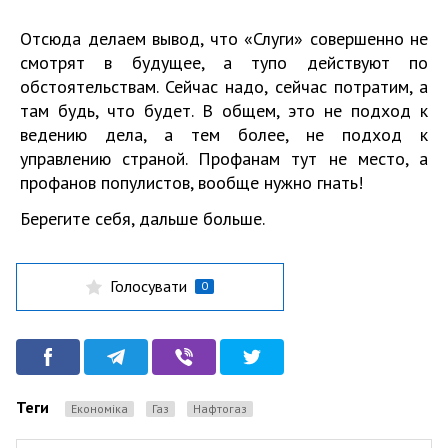
Отсюда делаем вывод, что «Слуги» совершенно не
смотрят в будущее, а тупо действуют по
обстоятельствам. Сейчас надо, сейчас потратим, а
там будь, что будет. В общем, это не подход к
ведению дела, а тем более, не подход к
управлению страной. Профанам тут не место, а
профанов популистов, вообще нужно гнать!
Берегите себя, дальше больше.
Голосувати
0
Теги
Економіка
Газ
Нафтогаз