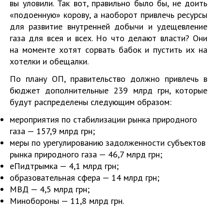
вы уловили. Так вот, правильно было бы, не доить
«подоенную» корову, а наоборот привлечь ресурсы
для развитие внутренней добычи и удещевление
газа для всея и всех. Но что делают власти? Они
на моменте хотят сорвать бабок и пустить их на
хотелки и обещалки.
По плану ОП, правительство должно привлечь в
бюджет дополнительные
239 млрд грн, которые
будут распределены следующим образом:
мероприятия по стабилизации рынка природного
газа — 157,9 млрд грн;
меры по урегулированию задолженности субъектов
рынка природного газа — 46,7 млрд грн;
еПидтрымка — 4,1 млрд грн;
образовательная сфера — 14 млрд грн;
МВД — 4,5 млрд грн;
Минобороны — 11,8 млрд грн.