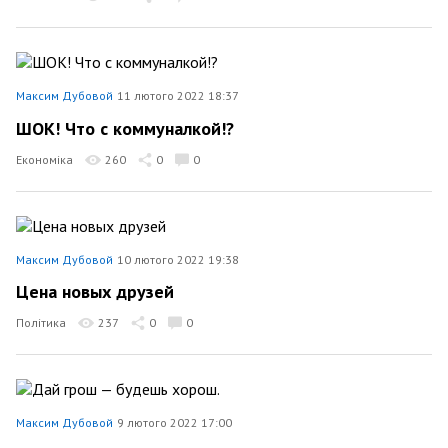
Максим Дубовой
11 лютого 2022 18:37
ШОК! Что с коммуналкой!?
Економіка
260
0
0
Максим Дубовой
10 лютого 2022 19:38
Цена новых друзей
Політика
237
0
0
Максим Дубовой
9 лютого 2022 17:00