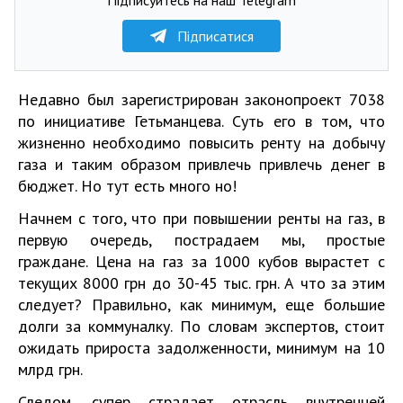
Підписатися
Недавно был зарегистрирован законопроект 7038
по инициативе Гетьманцева. Суть его в том, что
жизненно необходимо повысить ренту на добычу
газа и таким образом привлечь привлечь денег в
бюджет. Но тут есть много но!
Начнем с того, что при повышении ренты на газ, в
первую очередь, пострадаем мы, простые
граждане. Цена на газ за 1000 кубов вырастет с
текущих 8000 грн до 30-45 тыс. грн. А что за этим
следует? Правильно, как минимум, еще большие
долги за коммуналку. По словам экспертов, стоит
ожидать прироста задолженности, минимум на 10
млрд грн.
Следом, супер страдает отрасль внутренней