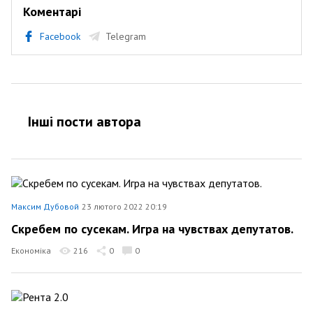
Коментарі
Facebook
Telegram
Інші пости автора
Максим Дубовой
23 лютого 2022 20:19
Скребем по сусекам. Игра на чувствах депутатов.
Економіка
216
0
0