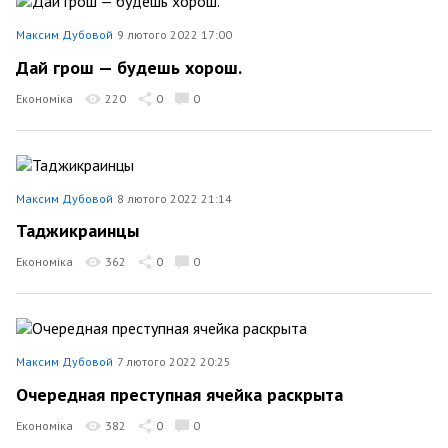
Максим Дубовой
9 лютого 2022 17:00
Дай грош — будешь хорош.
Економіка
220
0
0
Максим Дубовой
8 лютого 2022 21:14
Таджикраинцы
Економіка
362
0
0
Максим Дубовой
7 лютого 2022 20:25
Очередная преступная ячейка раскрыта
Економіка
382
0
0