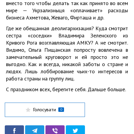
вместо того чтобы делать так как принято во всем
мире — Укрзализныця «оплачивает» расходы
бизнеса Ахметова, Жеваго, Фирташа и др.
Где же обещанная деолигархизация? Куда смотрит
сестра «соседки» Владимира Зеленского из
Кривого Рога возглавляющая АМКУ? А не смотрит.
Видимо, Ольга Пищанская попросту вовлечена в
замечательный круговорот и ей просто это не
выгодно. Как и всегда, никакой заботы о стране и
людях. Лишь лоббирование чьих-то интересов и
работа страны на группу лиц.
С праздником всех, берегите себя. Дальше больше.
Голосувати
0