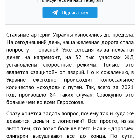
Підписатися
Стальные артерии Украины износились до предела.
На сегодняшний день, наша железная дорога стала
попросту — опасной. Уже сегодня из-за нехватки
денег на капремонт, на 32 тыс. участках ЖД
установлены скоростные режимы. Только это
является «защитой» от аварий. Но к сожалению, в
Украине ежегодно происходит колоссальное
количество «сходов» с путей. Так, всего за 2021
год, произошло 84 таких случая. Совокупно это
больше чем во всем Евросоюзе.
Сразу хочется задать вопрос, почему так и куда же
деваются деньги с логистики? Все просто, из-за
льгот тем, кто возит больше всего. Наши «дорогие»
олигархи высушивают все до конца. По сути,