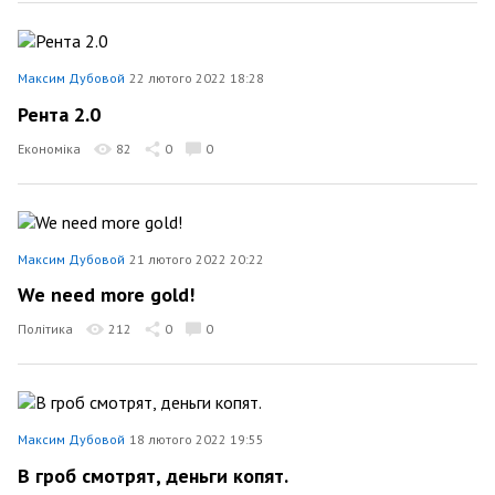
Максим Дубовой
22 лютого 2022 18:28
Рента 2.0
Економіка
82
0
0
Максим Дубовой
21 лютого 2022 20:22
We need more gold!
Політика
212
0
0
Максим Дубовой
18 лютого 2022 19:55
В гроб смотрят, деньги копят.