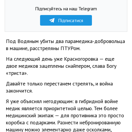
Підписуйтесь на наш Telegram
Підписатися
Под Водяным убиты два парамедика-добровольца
в машине, расстреляны ПТУРом.
На следующий день уже Красногоровка — еще
двое медиков зацеплены снайпером, слава Богу
«триста».
Давайте только перестанем стрелять, и война
закончится.
Я уже объяснял негодующим: в гибридной войне
медик является приоритетной целью. Тем более
медицинский экипаж — для противника это просто
коробка с подарками. Разнести небронированную
машину можно элементарно даже осколками,