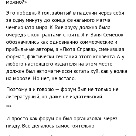
можно?»
Это победный гол, забитый в падении через себя
за одну минуту до конца финального матча
чемпионата мира. К Гончаруку должна была
очередь с контрактами стоять. Я и Ваня Семесюк
обозначились как однозначно коммерческие и
прибыльные авторы, а «Люта Справа», сменившая
формат, фактически сенсация этого конвента. А у
любого настоящего издателя на этом месте
должен был автоматически встать хуй, как у волка
на морозе. Но нет, не встало.
Поэтому я и говорю — форум был не только не
литературный, но даже не издательский.
***
И просто как форум он был организован через
пизду. Все делалось самостоятельно.