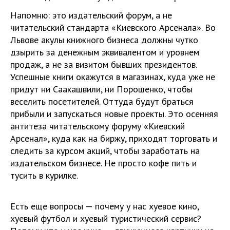
Напомню: это издательский форум, а не
читательский стандарта «Киевского Арсенала». Во
Львове акулы книжного бизнеса должны чутко
дзырить за денежным эквивалентом и уровнем
продаж, а не за визитом бывших президентов.
Успешные книги окажутся в магазинах, куда уже не
придут ни Саакашвили, ни Порошенко, чтобы
веселить посетителей. Оттуда будут браться
прибыли и запускаться новые проекты. Это осенняя
антитеза читательскому форуму «Киевский
Арсенал», куда как на биржу, приходят торговать и
следить за курсом акций, чтобы заработать на
издательском бизнесе. Не просто кофе пить и
тусить в курилке.
Есть еще вопросы — почему у нас хуевое кино,
хуевый футбол и хуевый туристический сервис?