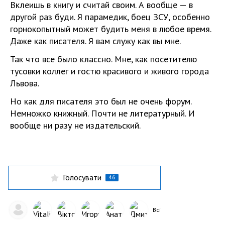
Вклеишь в книгу и считай своим. А вообще — в
другой раз буди. Я парамедик, боец ЗСУ, особенно
горнокопытный может будить меня в любое время.
Даже как писателя. Я вам служу как вы мне.
Так что все было классно. Мне, как посетителю
тусовки коллег и гостю красивого и живого города
Львова.
Но как для писателя это был не очень форум.
Немножко книжный. Почти не литературный. И
вообще ни разу не издательский.
Голосувати
46
Всі