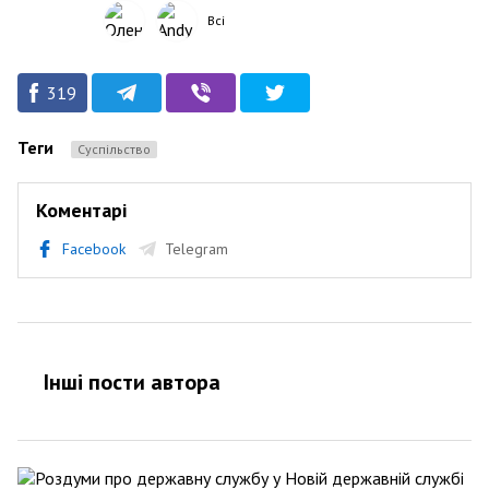
Всі
319
Теги
Суспільство
Коментарі
Facebook
Telegram
Інші пости автора