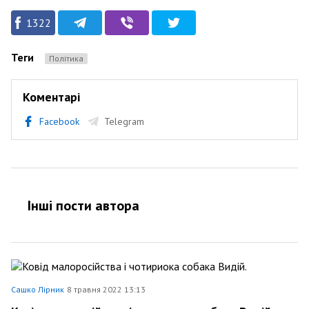
1322
Теги
Політика
Коментарі
Facebook
Telegram
Інші пости автора
Сашко Лірник
8 травня 2022 13:13