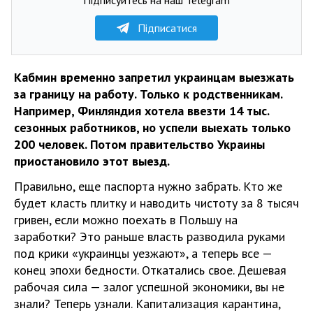
Підписатися
Кабмин временно запретил украинцам выезжать
за границу на работу. Только к родственникам.
Например, Финляндия хотела ввезти 14 тыс.
сезонных работников, но успели выехать только
200 человек. Потом правительство Украины
приостановило этот выезд.
Правильно, еще паспорта нужно забрать. Кто же
будет класть плитку и наводить чистоту за 8 тысяч
гривен, если можно поехать в Польшу на
заработки? Это раньше власть разводила руками
под крики «украинцы уезжают», а теперь все —
конец эпохи бедности. Откатались свое. Дешевая
рабочая сила — залог успешной экономики, вы не
знали? Теперь узнали. Капитализация карантина,