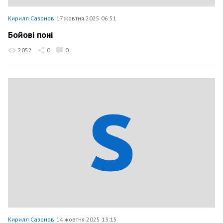
Кирилл Сазонов
17 жовтня 2025 06:51
Бойові поні
2052
0
0
Кирилл Сазонов
14 жовтня 2025 13:15