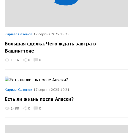
Кирилл Сазонов
17 серпня 2025 18:28
Большая сделка. Чего ждать завтра в
Вашингтоне
1516
0
0
Кирилл Сазонов
17 серпня 2025 10:21
Есть ли жизнь после Аляски?
1488
0
0