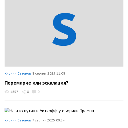
Кирилл Сазонов
8 серпня 2025 11:08
Перемирие или эскалация?
1857
0
0
Кирилл Сазонов
7 серпня 2025 09:24