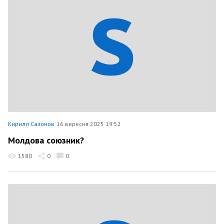
Кирилл Сазонов
16 вересня 2025 19:52
Молдова союзник?
1580
0
0