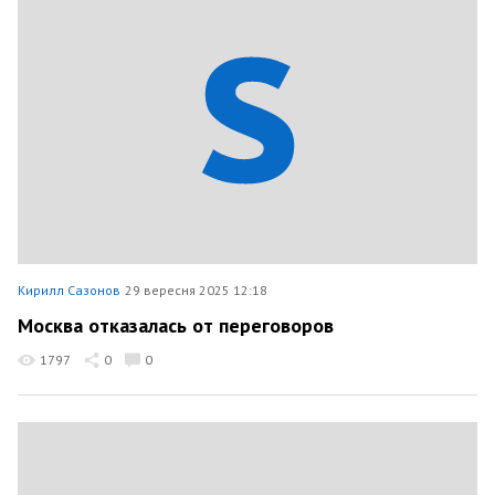
Кирилл Сазонов
29 вересня 2025 12:18
Москва отказалась от переговоров
1797
0
0