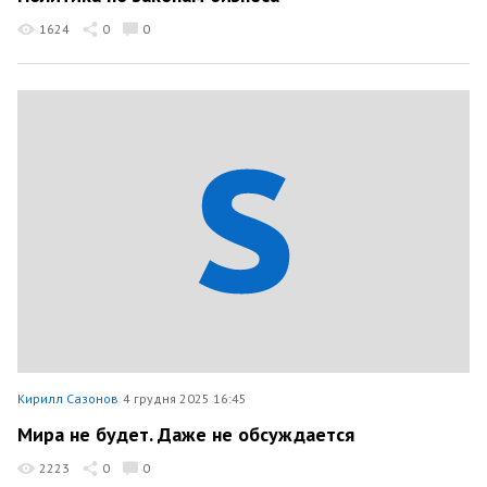
1624
0
0
Кирилл Сазонов
4 грудня 2025 16:45
Мира не будет. Даже не обсуждается
2223
0
0