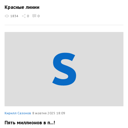
Красные линии
1834
0
0
Кирилл Сазонов
8 жовтня 2025 18:09
Пять миллионов в п...!