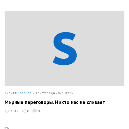
Кирилл Сазонов
20 листопада 2025 09:37
Мирные переговоры. Никто нас не сливает
2019
0
0