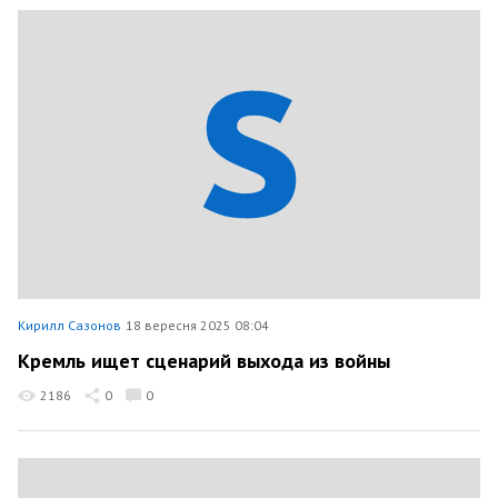
Кирилл Сазонов
18 вересня 2025 08:04
Кремль ищет сценарий выхода из войны
2186
0
0