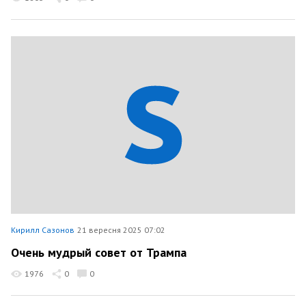
Кирилл Сазонов
21 вересня 2025 07:02
Очень мудрый совет от Трампа
1976
0
0