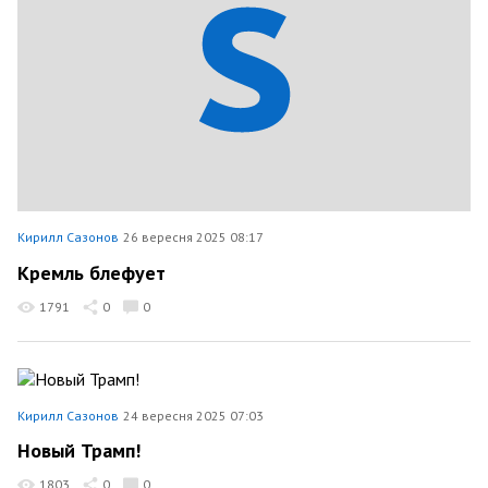
Кирилл Сазонов
26 вересня 2025 08:17
Кремль блефует
1791
0
0
Кирилл Сазонов
24 вересня 2025 07:03
Новый Трамп!
1803
0
0