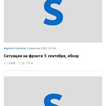
Кирилл Сазонов
5 вересня 2025 12:24
Ситуация на фронте 5 сентября, обзор
1509
0
0