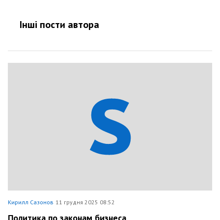
Інші пости автора
Кирилл Сазонов
11 грудня 2025 08:52
Политика по законам бизнеса