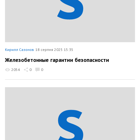
Кирилл Сазонов
18 серпня 2025 15:35
Железобетонные гарантии безопасности
2054
0
0