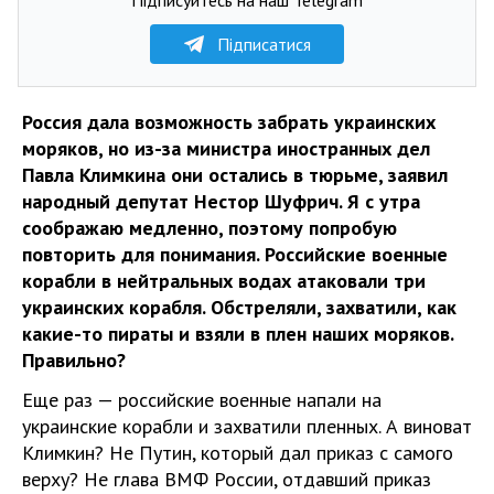
Підписатися
Россия дала возможность забрать украинских
моряков, но из-за министра иностранных дел
Павла Климкина они остались в тюрьме, заявил
народный депутат Нестор Шуфрич. Я с утра
соображаю медленно, поэтому попробую
повторить для понимания. Российские военные
корабли в нейтральных водах атаковали три
украинских корабля. Обстреляли, захватили, как
какие-то пираты и взяли в плен наших моряков.
Правильно?
Еще раз — российские военные напали на
украинские корабли и захватили пленных. А виноват
Климкин? Не Путин, который дал приказ с самого
верху? Не глава ВМФ России, отдавший приказ