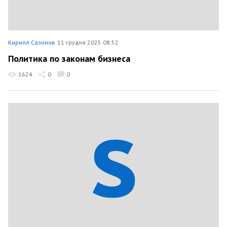
Кирилл Сазонов
11 грудня 2025 08:52
Политика по законам бизнеса
1624
0
0