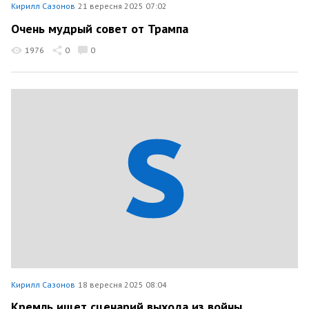
Кирилл Сазонов
21 вересня 2025 07:02
Очень мудрый совет от Трампа
1976
0
0
Кирилл Сазонов
18 вересня 2025 08:04
Кремль ищет сценарий выхода из войны