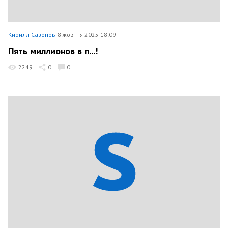
Кирилл Сазонов
8 жовтня 2025 18:09
Пять миллионов в п...!
2249
0
0