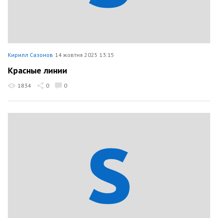
Кирилл Сазонов
14 жовтня 2025 13:15
Красные линии
1834
0
0