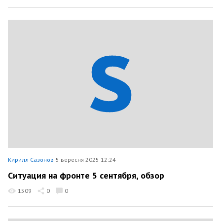
Кирилл Сазонов
5 вересня 2025 12:24
Ситуация на фронте 5 сентября, обзор
1509
0
0