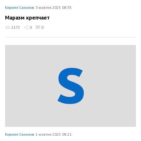
Кирилл Сазонов
3 жовтня 2025 08:35
Маразм крепчает
2172
0
0
Кирилл Сазонов
1 жовтня 2025 08:21