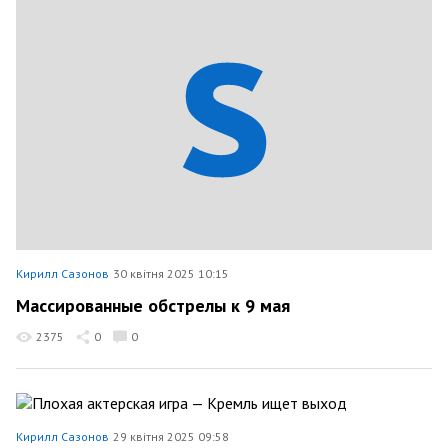
Кирилл Сазонов
30 квітня 2025 10:15
Массированные обстрелы к 9 мая
2375
0
0
Кирилл Сазонов
29 квітня 2025 09:58