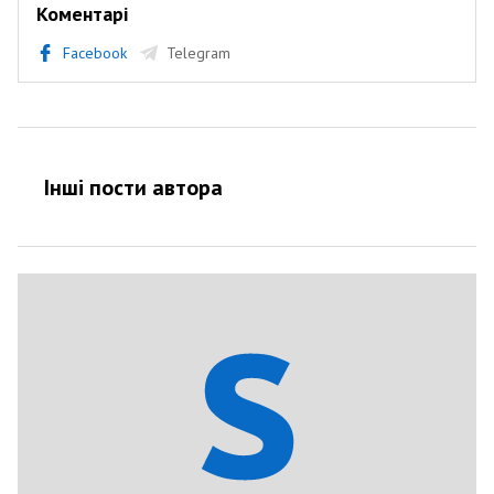
Коментарі
Facebook
Telegram
Інші пости автора