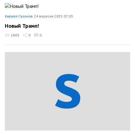
Кирилл Сазонов
24 вересня 2025 07:03
Новый Трамп!
1803
0
0