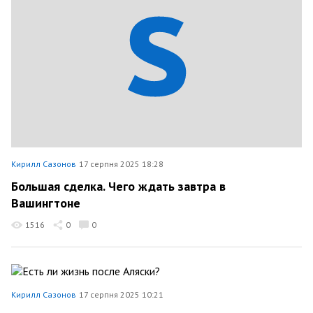
Кирилл Сазонов
17 серпня 2025 18:28
Большая сделка. Чего ждать завтра в
Вашингтоне
1516
0
0
Кирилл Сазонов
17 серпня 2025 10:21