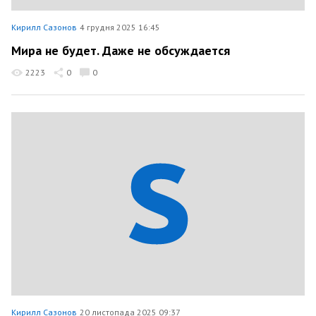
Кирилл Сазонов
4 грудня 2025 16:45
Мира не будет. Даже не обсуждается
2223
0
0
Кирилл Сазонов
20 листопада 2025 09:37