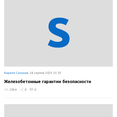
Кирилл Сазонов
18 серпня 2025 15:35
Железобетонные гарантии безопасности
2054
0
0