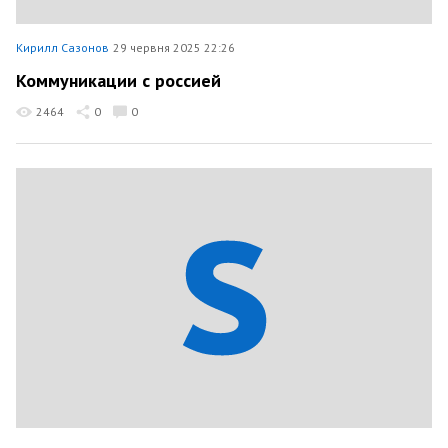
Кирилл Сазонов
29 червня 2025 22:26
Коммуникации с россией
2464
0
0