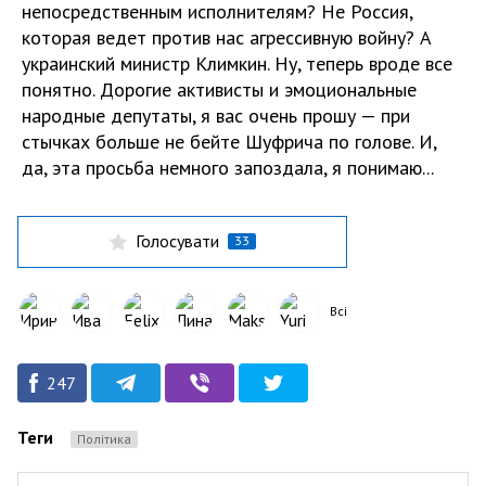
непосредственным исполнителям? Не Россия,
которая ведет против нас агрессивную войну? А
украинский министр Климкин. Ну, теперь вроде все
понятно. Дорогие активисты и эмоциональные
народные депутаты, я вас очень прошу — при
стычках больше не бейте Шуфрича по голове. И,
да, эта просьба немного запоздала, я понимаю...
Голосувати
33
Всі
247
Теги
Політика