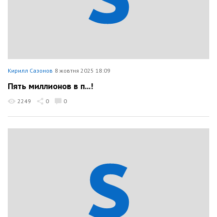
Кирилл Сазонов
8 жовтня 2025 18:09
Пять миллионов в п...!
2249
0
0