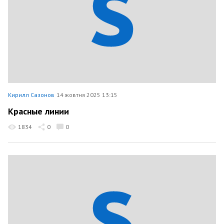
Кирилл Сазонов
14 жовтня 2025 13:15
Красные линии
1834
0
0