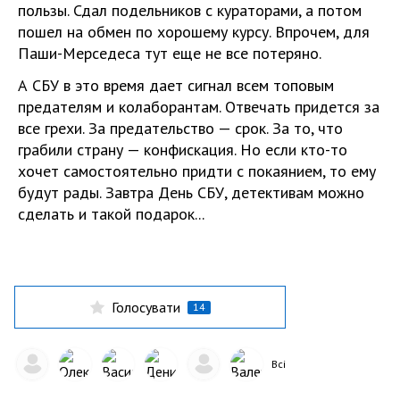
пользы. Сдал подельников с кураторами, а потом
пошел на обмен по хорошему курсу. Впрочем, для
Паши-Мерседеса тут еще не все потеряно.
А СБУ в это время дает сигнал всем топовым
предателям и колаборантам. Отвечать придется за
все грехи. За предательство — срок. За то, что
грабили страну — конфискация. Но если кто-то
хочет самостоятельно придти с покаянием, то ему
будут рады. Завтра День СБУ, детективам можно
сделать и такой подарок...
Голосувати
14
Всі