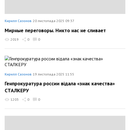
Кирилл Сазонов
20 листопада 2025 09:37
Мирные переговоры. Никто нас не сливает
2019
0
0
Кирилл Сазонов
19 листопада 2025 11:55
Генпрокуратура россии відала «знак качества»
СТАЛКЕРУ
1203
0
0