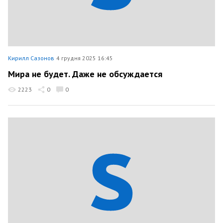
Кирилл Сазонов
4 грудня 2025 16:45
Мира не будет. Даже не обсуждается
2223
0
0