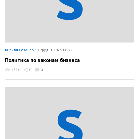
Кирилл Сазонов
11 грудня 2025 08:52
Политика по законам бизнеса
1624
0
0