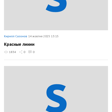
Кирилл Сазонов
14 жовтня 2025 13:15
Красные линии
1834
0
0