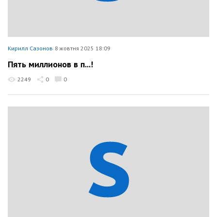
Кирилл Сазонов
8 жовтня 2025 18:09
Пять миллионов в п...!
2249
0
0