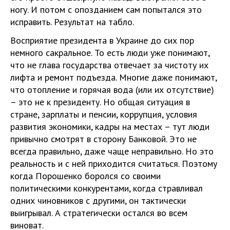
ногу. И потом с опозданием сам попытался это
исправить. Результат на табло.
Восприятие президента в Украине до сих пор
немного сакральное. То есть люди уже понимают,
что не глава государства отвечает за чистоту их
лифта и ремонт подъезда. Многие даже понимают,
что отопление и горячая вода (или их отсутствие)
– это не к президенту. Но общая ситуация в
стране, зарплаты и пенсии, коррупция, условия
развития экономики, кадры на местах – тут люди
привычно смотрят в сторону Банковой. Это не
всегда правильно, даже чаще неправильно. Но это
реальность и с ней приходится считаться. Поэтому
когда Порошенко боролся со своими
политическими конкурентами, когда стравливал
одних чиновников с другими, он тактически
выигрывал. А стратегически остался во всем
виноват.