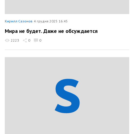
Кирилл Сазонов
4 грудня 2025 16:45
Мира не будет. Даже не обсуждается
2223
0
0