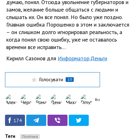
думаю, понял. Отсюда увольнение губернаторов и
замов, желание больше общаться с людьми и
слышать их. Он все понял. Но было уже поздно.
Главная ошибка Порошенко в этом и заключается
– он слишком долго игнорировал реальность, а
когда понял свою ошибку, уже не оставалось
времени все исправить…
Кирилл Сазонов для
Информатор.Деньги
Голосувати
10
Всі
174
Теги
Політика