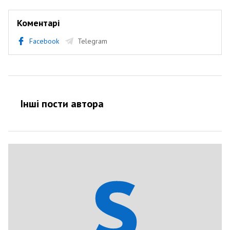
Коментарі
Facebook
Telegram
Інші пости автора