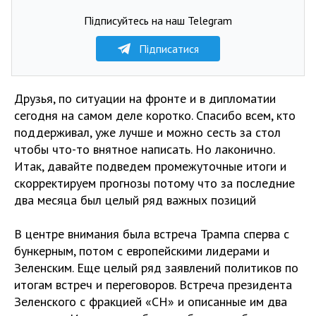
Підписуйтесь на наш Telegram
Підписатися
Друзья, по ситуации на фронте и в дипломатии
сегодня на самом деле коротко. Спасибо всем, кто
поддерживал, уже лучше и можно сесть за стол
чтобы что-то внятное написать. Но лаконично.
Итак, давайте подведем промежуточные итоги и
скорректируем прогнозы потому что за последние
два месяца был целый ряд важных позиций
В центре внимания была встреча Трампа сперва с
бункерным, потом с европейскими лидерами и
Зеленским. Еще целый ряд заявлений политиков по
итогам встреч и переговоров. Встреча президента
Зеленского с фракцией «СН» и описанные им два