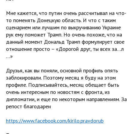
Мне кажется, что путин очень рассчитывал на что-
то поменять Донецкую область. И что с таким
сценарием или лучшим по выкручиванию Украине
рук ему поможет Трамп. Но очень похоже, что на
данный момент Дональд Трамп формулирует свое
отношение просто – «Дорогой друг, ты всех за…л
…»
Друзья, как вы поняли, основной профиль опять
заблокировали. Поэтому месяц я буду на этом
профиле. Подписывайтесь, месяц обещает быть
очень интересным по новостям с фронта, из
дипломатии, и еще по некоторым направлениям. За
репост благодарен
https://www.facebook.com/kirilo.pravdorub