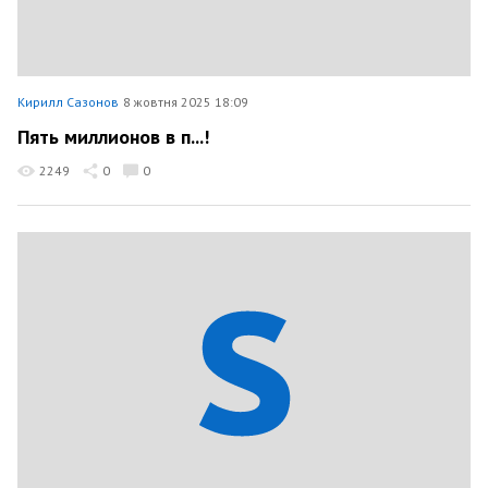
Кирилл Сазонов
8 жовтня 2025 18:09
Пять миллионов в п...!
2249
0
0