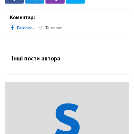
Коментарі
Facebook
Telegram
Інші пости автора