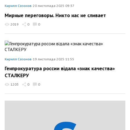
Кирилл Сазонов
20 листопада 2025 09:37
Мирные переговоры. Никто нас не сливает
2019
0
0
Кирилл Сазонов
19 листопада 2025 11:55
Генпрокуратура россии відала «знак качества»
СТАЛКЕРУ
1203
0
0