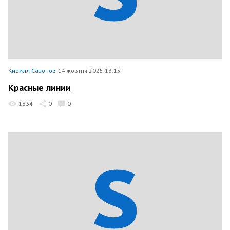
Кирилл Сазонов
14 жовтня 2025 13:15
Красные линии
1834
0
0