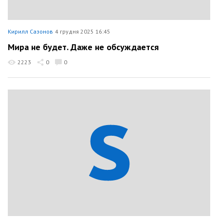
Кирилл Сазонов
4 грудня 2025 16:45
Мира не будет. Даже не обсуждается
2223
0
0