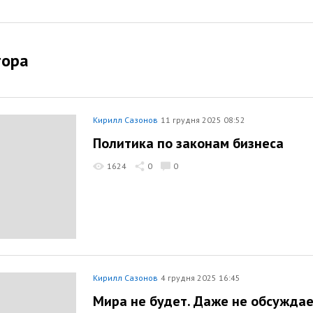
тора
Кирилл Сазонов
11 грудня 2025 08:52
Политика по законам бизнеса
1624
0
0
Кирилл Сазонов
4 грудня 2025 16:45
Мира не будет. Даже не обсуждае