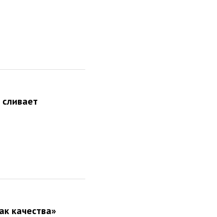
 сливает
ак качества»