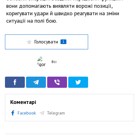
вони допомагають виявляти ворожі позиції,
коригувати удари й швидко реагувати на зміни
ситуації на полі бою.
Голосувати
1
Всі
Коментарі
Facebook
Telegram