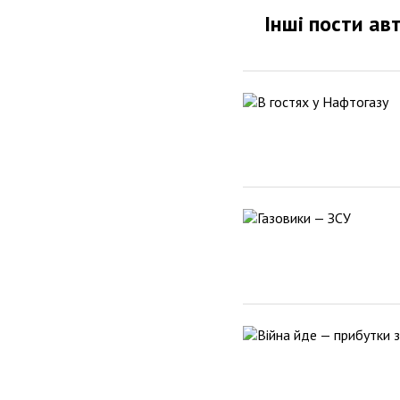
Інші пости ав