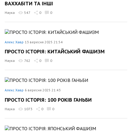
ВАХХАБІТИ ТА ІНШІ
Наука
547
0
0
Алекс Хавр
13 вересня 2025 21:54
ПРОСТО ІСТОРІЯ: КИТАЙСЬКИЙ ФАШИЗМ
Наука
762
0
0
Алекс Хавр
6 вересня 2025 21:43
ПРОСТО ІСТОРІЯ: 100 РОКІВ ГАНЬБИ
Наука
1073
0
0