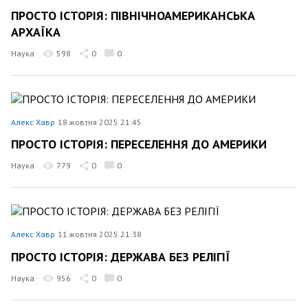
ПРОСТО ІСТОРІЯ: ПІВНІЧНОАМЕРИКАНСЬКА
АРХАЇКА
Наука
598
0
0
Алекс Хавр
18 жовтня 2025 21:45
ПРОСТО ІСТОРІЯ: ПЕРЕСЕЛЕННЯ ДО АМЕРИКИ
Наука
779
0
0
Алекс Хавр
11 жовтня 2025 21:38
ПРОСТО ІСТОРІЯ: ДЕРЖАВА БЕЗ РЕЛІГІЇ
Наука
956
0
0