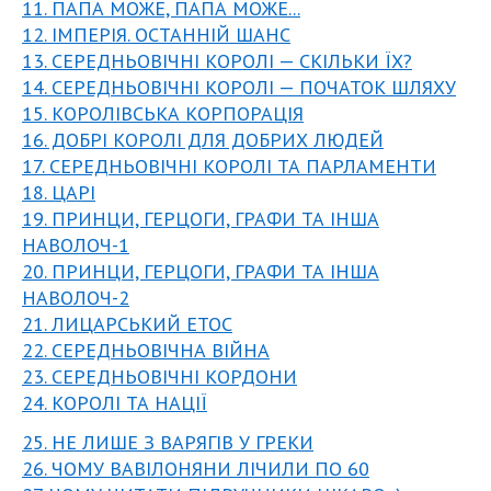
11. ПАПА МОЖЕ, ПАПА МОЖЕ...
12. ІМПЕРІЯ. ОСТАННІЙ ШАНС
13. СЕРЕДНЬОВІЧНІ КОРОЛІ — СКІЛЬКИ ЇХ?
14. СЕРЕДНЬОВІЧНІ КОРОЛІ — ПОЧАТОК ШЛЯХУ
15. КОРОЛІВСЬКА КОРПОРАЦІЯ
16. ДОБРІ КОРОЛІ ДЛЯ ДОБРИХ ЛЮДЕЙ
17. СЕРЕДНЬОВІЧНІ КОРОЛІ ТА ПАРЛАМЕНТИ
18. ЦАРІ
19. ПРИНЦИ, ГЕРЦОГИ, ГРАФИ ТА ІНША
НАВОЛОЧ-1
20. ПРИНЦИ, ГЕРЦОГИ, ГРАФИ ТА ІНША
НАВОЛОЧ-2
21. ЛИЦАРСЬКИЙ ЕТОС
22. СЕРЕДНЬОВІЧНА ВІЙНА
23. СЕРЕДНЬОВІЧНІ КОРДОНИ
24. КОРОЛІ ТА НАЦІЇ
25. НЕ ЛИШЕ З ВАРЯГІВ У ГРЕКИ
26. ЧОМУ ВАВІЛОНЯНИ ЛІЧИЛИ ПО 60