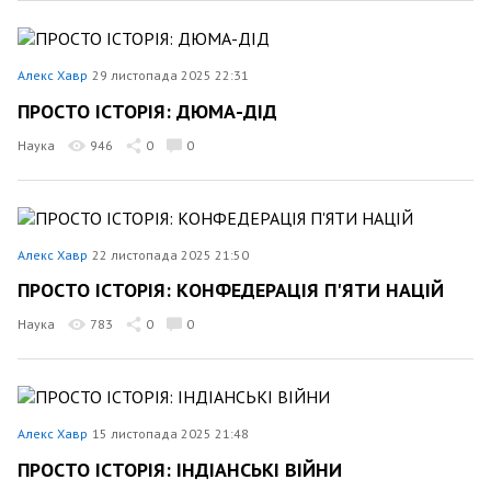
Алекс Хавр
29 листопада 2025 22:31
ПРОСТО ІСТОРІЯ: ДЮМА-ДІД
Наука
946
0
0
Алекс Хавр
22 листопада 2025 21:50
ПРОСТО ІСТОРІЯ: КОНФЕДЕРАЦІЯ П'ЯТИ НАЦІЙ
Наука
783
0
0
Алекс Хавр
15 листопада 2025 21:48
ПРОСТО ІСТОРІЯ: ІНДІАНСЬКІ ВІЙНИ