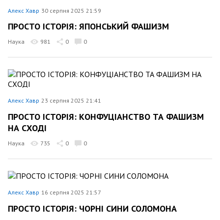
Алекс Хавр
30 серпня 2025 21:59
ПРОСТО ІСТОРІЯ: ЯПОНСЬКИЙ ФАШИЗМ
Наука
981
0
0
Алекс Хавр
23 серпня 2025 21:41
ПРОСТО ІСТОРІЯ: КОНФУЦІАНСТВО ТА ФАШИЗМ
НА СХОДІ
Наука
735
0
0
Алекс Хавр
16 серпня 2025 21:57
ПРОСТО ІСТОРІЯ: ЧОРНІ СИНИ СОЛОМОНА