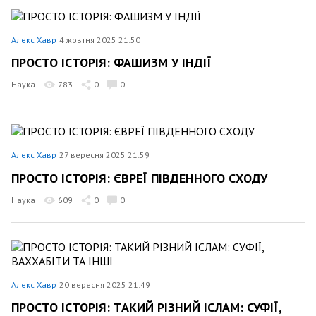
Алекс Хавр
4 жовтня 2025 21:50
ПРОСТО ІСТОРІЯ: ФАШИЗМ У ІНДІЇ
Наука
783
0
0
Алекс Хавр
27 вересня 2025 21:59
ПРОСТО ІСТОРІЯ: ЄВРЕЇ ПІВДЕННОГО СХОДУ
Наука
609
0
0
Алекс Хавр
20 вересня 2025 21:49
ПРОСТО ІСТОРІЯ: ТАКИЙ РІЗНИЙ ІСЛАМ: СУФІЇ,