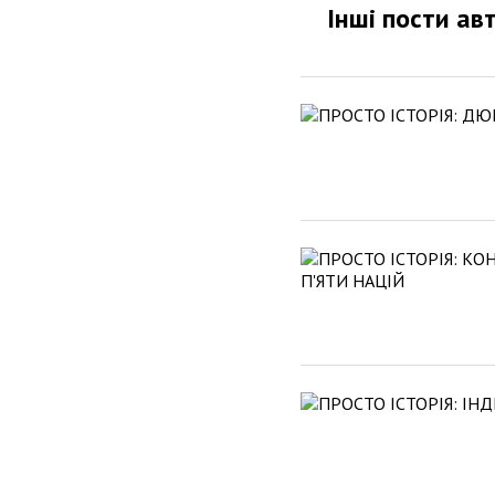
Інші пости ав