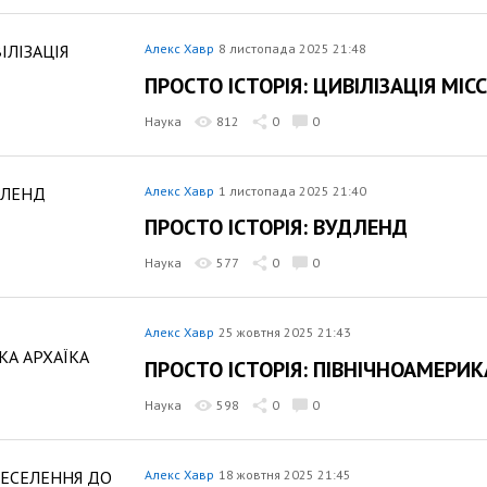
Алекс Хавр
8 листопада 2025 21:48
ПРОСТО ІСТОРІЯ: ЦИВІЛІЗАЦІЯ МІССІ
Наука
812
0
0
Алекс Хавр
1 листопада 2025 21:40
ПРОСТО ІСТОРІЯ: ВУДЛЕНД
Наука
577
0
0
Алекс Хавр
25 жовтня 2025 21:43
ПРОСТО ІСТОРІЯ: ПІВНІЧНОАМЕРИ
Наука
598
0
0
Алекс Хавр
18 жовтня 2025 21:45