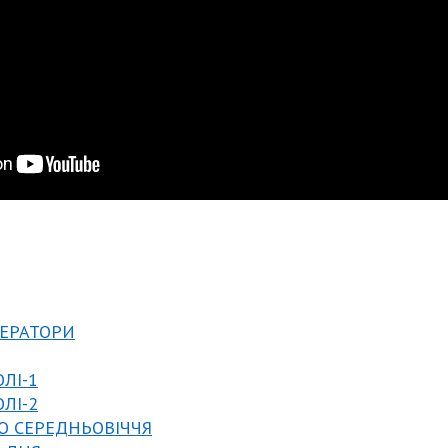
ПЕРАТОРИ
ОЛІ-1
ОЛІ-2
ГО СЕРЕДНЬОВІЧЧЯ