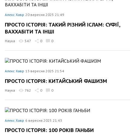
Алекс Хавр
20 вересня 2025 21:49
ПРОСТО ІСТОРІЯ: ТАКИЙ РІЗНИЙ ІСЛАМ: СУФІЇ,
ВАХХАБІТИ ТА ІНШІ
Наука
547
0
0
Алекс Хавр
13 вересня 2025 21:54
ПРОСТО ІСТОРІЯ: КИТАЙСЬКИЙ ФАШИЗМ
Наука
762
0
0
Алекс Хавр
6 вересня 2025 21:43
ПРОСТО ІСТОРІЯ: 100 РОКІВ ГАНЬБИ