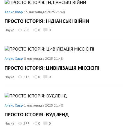
Алекс Хавр
15 листопада 2025 21:48
ПРОСТО ІСТОРІЯ: ІНДІАНСЬКІ ВІЙНИ
Наука
506
0
0
Алекс Хавр
8 листопада 2025 21:48
ПРОСТО ІСТОРІЯ: ЦИВІЛІЗАЦІЯ МІССІСІПІ
Наука
812
0
0
Алекс Хавр
1 листопада 2025 21:40
ПРОСТО ІСТОРІЯ: ВУДЛЕНД
Наука
577
0
0