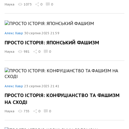
Наука
1073
0
0
Алекс Хавр
30 серпня 2025 21:59
ПРОСТО ІСТОРІЯ: ЯПОНСЬКИЙ ФАШИЗМ
Наука
981
0
0
Алекс Хавр
23 серпня 2025 21:41
ПРОСТО ІСТОРІЯ: КОНФУЦІАНСТВО ТА ФАШИЗМ
НА СХОДІ
Наука
735
0
0