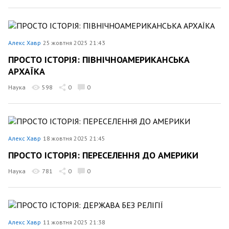
Алекс Хавр
25 жовтня 2025 21:43
ПРОСТО ІСТОРІЯ: ПІВНІЧНОАМЕРИКАНСЬКА
АРХАЇКА
Наука
598
0
0
Алекс Хавр
18 жовтня 2025 21:45
ПРОСТО ІСТОРІЯ: ПЕРЕСЕЛЕННЯ ДО АМЕРИКИ
Наука
781
0
0
Алекс Хавр
11 жовтня 2025 21:38