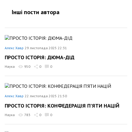
Інші пости автора
Алекс Хавр
29 листопада 2025 22:31
ПРОСТО ІСТОРІЯ: ДЮМА-ДІД
Наука
950
0
0
Алекс Хавр
22 листопада 2025 21:50
ПРОСТО ІСТОРІЯ: КОНФЕДЕРАЦІЯ П'ЯТИ НАЦІЙ
Наука
783
0
0