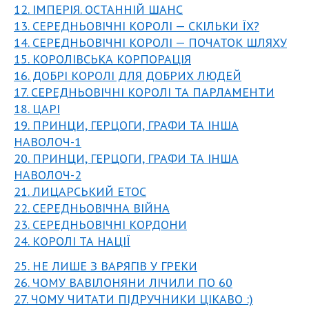
12. ІМПЕРІЯ. ОСТАННІЙ ШАНС
13. СЕРЕДНЬОВІЧНІ КОРОЛІ — СКІЛЬКИ ЇХ?
14. СЕРЕДНЬОВІЧНІ КОРОЛІ — ПОЧАТОК ШЛЯХУ
15. КОРОЛІВСЬКА КОРПОРАЦІЯ
16. ДОБРІ КОРОЛІ ДЛЯ ДОБРИХ ЛЮДЕЙ
17. СЕРЕДНЬОВІЧНІ КОРОЛІ ТА ПАРЛАМЕНТИ
18. ЦАРІ
19. ПРИНЦИ, ГЕРЦОГИ, ГРАФИ ТА ІНША
НАВОЛОЧ-1
20. ПРИНЦИ, ГЕРЦОГИ, ГРАФИ ТА ІНША
НАВОЛОЧ-2
21. ЛИЦАРСЬКИЙ ЕТОС
22. СЕРЕДНЬОВІЧНА ВІЙНА
23. СЕРЕДНЬОВІЧНІ КОРДОНИ
24. КОРОЛІ ТА НАЦІЇ
25. НЕ ЛИШЕ З ВАРЯГІВ У ГРЕКИ
26. ЧОМУ ВАВІЛОНЯНИ ЛІЧИЛИ ПО 60
27. ЧОМУ ЧИТАТИ ПІДРУЧНИКИ ЦІКАВО :)