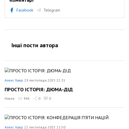
Facebook
Telegram
Інші пости автора
Алекс Хавр
29 листопада 2025 22:31
ПРОСТО ІСТОРІЯ: ДЮМА-ДІД
Наука
946
0
0
Алекс Хавр
22 листопада 2025 21:50