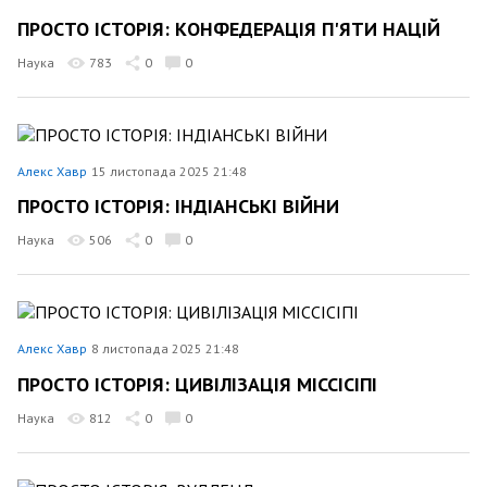
ПРОСТО ІСТОРІЯ: КОНФЕДЕРАЦІЯ П'ЯТИ НАЦІЙ
Наука
783
0
0
Алекс Хавр
15 листопада 2025 21:48
ПРОСТО ІСТОРІЯ: ІНДІАНСЬКІ ВІЙНИ
Наука
506
0
0
Алекс Хавр
8 листопада 2025 21:48
ПРОСТО ІСТОРІЯ: ЦИВІЛІЗАЦІЯ МІССІСІПІ
Наука
812
0
0