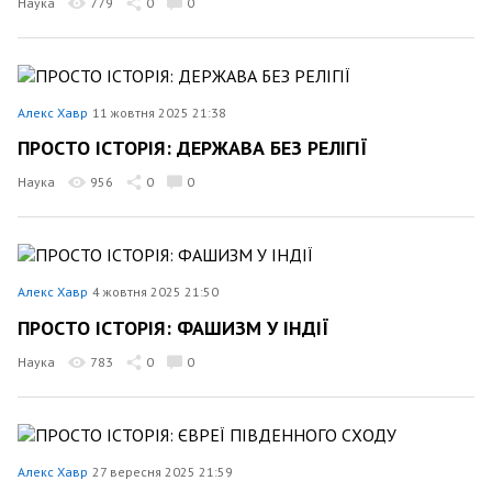
Наука
779
0
0
Алекс Хавр
11 жовтня 2025 21:38
ПРОСТО ІСТОРІЯ: ДЕРЖАВА БЕЗ РЕЛІГІЇ
Наука
956
0
0
Алекс Хавр
4 жовтня 2025 21:50
ПРОСТО ІСТОРІЯ: ФАШИЗМ У ІНДІЇ
Наука
783
0
0
Алекс Хавр
27 вересня 2025 21:59