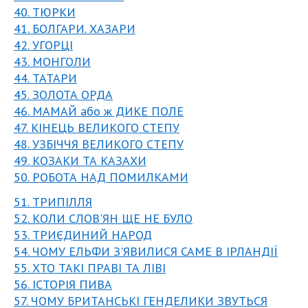
40. ТЮРКИ
41. БОЛГАРИ. ХАЗАРИ
42. УГОРЦІ
43. МОНГОЛИ
44. ТАТАРИ
45. ЗОЛОТА ОРДА
46. МАМАЙ або ж ДИКЕ ПОЛЕ
47. КІНЕЦЬ ВЕЛИКОГО СТЕПУ
48. УЗБІЧЧЯ ВЕЛИКОГО СТЕПУ
49. КОЗАКИ ТА КАЗАХИ
50. РОБОТА НАД ПОМИЛКАМИ
51. ТРИПІЛЛЯ
52. КОЛИ СЛОВ'ЯН ЩЕ НЕ БУЛО
53. ТРИЄДИНИЙ НАРОД
54. ЧОМУ ЕЛЬФИ З'ЯВИЛИСЯ САМЕ В ІРЛАНДІЇ
55. ХТО ТАКІ ПРАВІ ТА ЛІВІ
56. ІСТОРІЯ ПИВА
57. ЧОМУ БРИТАНСЬКІ ГЕНДЕЛИКИ ЗВУТЬСЯ