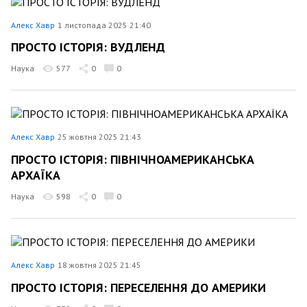
Алекс Хавр
1 листопада 2025 21:40
ПРОСТО ІСТОРІЯ: ВУДЛЕНД
Наука
577
0
0
Алекс Хавр
25 жовтня 2025 21:43
ПРОСТО ІСТОРІЯ: ПІВНІЧНОАМЕРИКАНСЬКА
АРХАЇКА
Наука
598
0
0
Алекс Хавр
18 жовтня 2025 21:45
ПРОСТО ІСТОРІЯ: ПЕРЕСЕЛЕННЯ ДО АМЕРИКИ