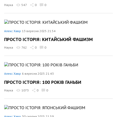
Наука
547
0
0
Алекс Хавр
13 вересня 2025 21:54
ПРОСТО ІСТОРІЯ: КИТАЙСЬКИЙ ФАШИЗМ
Наука
762
0
0
Алекс Хавр
6 вересня 2025 21:43
ПРОСТО ІСТОРІЯ: 100 РОКІВ ГАНЬБИ
Наука
1073
0
0
Алекс Хавр
30 серпня 2025 21:59