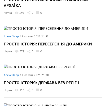
АРХАЇКА
Наука
598
0
0
Алекс Хавр
18 жовтня 2025 21:45
ПРОСТО ІСТОРІЯ: ПЕРЕСЕЛЕННЯ ДО АМЕРИКИ
Наука
779
0
0
Алекс Хавр
11 жовтня 2025 21:38
ПРОСТО ІСТОРІЯ: ДЕРЖАВА БЕЗ РЕЛІГІЇ
Наука
956
0
0