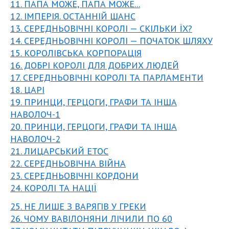
11. ПАПА МОЖЕ, ПАПА МОЖЕ...
12. ІМПЕРІЯ. ОСТАННІЙ ШАНС
13. СЕРЕДНЬОВІЧНІ КОРОЛІ — СКІЛЬКИ ЇХ?
14. СЕРЕДНЬОВІЧНІ КОРОЛІ — ПОЧАТОК ШЛЯХУ
15. КОРОЛІВСЬКА КОРПОРАЦІЯ
16. ДОБРІ КОРОЛІ ДЛЯ ДОБРИХ ЛЮДЕЙ
17. СЕРЕДНЬОВІЧНІ КОРОЛІ ТА ПАРЛАМЕНТИ
18. ЦАРІ
19. ПРИНЦИ, ГЕРЦОГИ, ГРАФИ ТА ІНША
НАВОЛОЧ-1
20. ПРИНЦИ, ГЕРЦОГИ, ГРАФИ ТА ІНША
НАВОЛОЧ-2
21. ЛИЦАРСЬКИЙ ЕТОС
22. СЕРЕДНЬОВІЧНА ВІЙНА
23. СЕРЕДНЬОВІЧНІ КОРДОНИ
24. КОРОЛІ ТА НАЦІЇ
25. НЕ ЛИШЕ З ВАРЯГІВ У ГРЕКИ
26. ЧОМУ ВАВІЛОНЯНИ ЛІЧИЛИ ПО 60