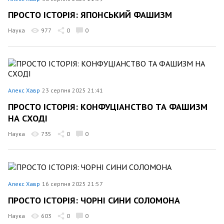
ПРОСТО ІСТОРІЯ: ЯПОНСЬКИЙ ФАШИЗМ
Наука
977
0
0
Алекс Хавр
23 серпня 2025 21:41
ПРОСТО ІСТОРІЯ: КОНФУЦІАНСТВО ТА ФАШИЗМ
НА СХОДІ
Наука
735
0
0
Алекс Хавр
16 серпня 2025 21:57
ПРОСТО ІСТОРІЯ: ЧОРНІ СИНИ СОЛОМОНА
Наука
603
0
0