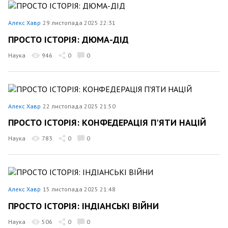
Алекс Хавр
29 листопада 2025 22:31
ПРОСТО ІСТОРІЯ: ДЮМА-ДІД
Наука
946
0
0
Алекс Хавр
22 листопада 2025 21:50
ПРОСТО ІСТОРІЯ: КОНФЕДЕРАЦІЯ П'ЯТИ НАЦІЙ
Наука
783
0
0
Алекс Хавр
15 листопада 2025 21:48
ПРОСТО ІСТОРІЯ: ІНДІАНСЬКІ ВІЙНИ
Наука
506
0
0