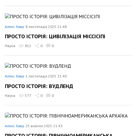
Алекс Хавр
8 листопада 2025 21:48
ПРОСТО ІСТОРІЯ: ЦИВІЛІЗАЦІЯ МІССІСІПІ
Наука
812
0
0
Алекс Хавр
1 листопада 2025 21:40
ПРОСТО ІСТОРІЯ: ВУДЛЕНД
Наука
577
0
0
Алекс Хавр
25 жовтня 2025 21:43
ПРОСТО ІСТОРІЯ: ПІВНІЧНОАМЕРИКАНСЬКА