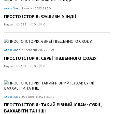
Алекс Хавр
4 жовтня 2025 21:50
ПРОСТО ІСТОРІЯ: ФАШИЗМ У ІНДІЇ
Наука
783
0
0
Алекс Хавр
27 вересня 2025 21:59
ПРОСТО ІСТОРІЯ: ЄВРЕЇ ПІВДЕННОГО СХОДУ
Наука
609
0
0
Алекс Хавр
20 вересня 2025 21:49
ПРОСТО ІСТОРІЯ: ТАКИЙ РІЗНИЙ ІСЛАМ: СУФІЇ,
ВАХХАБІТИ ТА ІНШІ