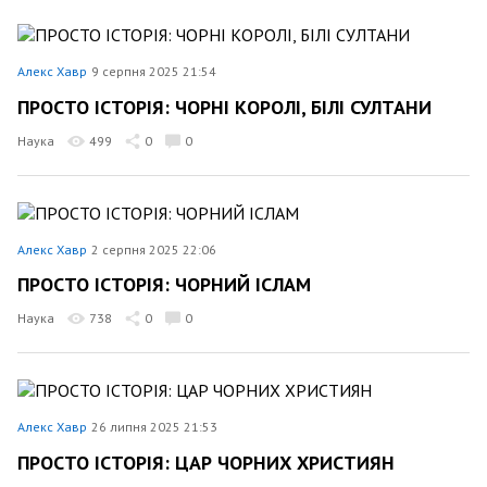
Алекс Хавр
9 серпня 2025 21:54
ПРОСТО ІСТОРІЯ: ЧОРНІ КОРОЛІ, БІЛІ СУЛТАНИ
Наука
499
0
0
Алекс Хавр
2 серпня 2025 22:06
ПРОСТО ІСТОРІЯ: ЧОРНИЙ ІСЛАМ
Наука
738
0
0
Алекс Хавр
26 липня 2025 21:53
ПРОСТО ІСТОРІЯ: ЦАР ЧОРНИХ ХРИСТИЯН