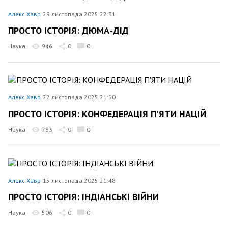
Алекс Хавр
29 листопада 2025 22:31
ПРОСТО ІСТОРІЯ: ДЮМА-ДІД
Наука
946
0
0
Алекс Хавр
22 листопада 2025 21:50
ПРОСТО ІСТОРІЯ: КОНФЕДЕРАЦІЯ П'ЯТИ НАЦІЙ
Наука
783
0
0
Алекс Хавр
15 листопада 2025 21:48
ПРОСТО ІСТОРІЯ: ІНДІАНСЬКІ ВІЙНИ
Наука
506
0
0