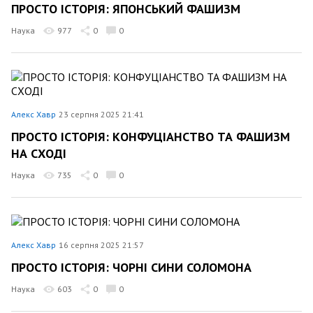
ПРОСТО ІСТОРІЯ: ЯПОНСЬКИЙ ФАШИЗМ
Наука
977
0
0
Алекс Хавр
23 серпня 2025 21:41
ПРОСТО ІСТОРІЯ: КОНФУЦІАНСТВО ТА ФАШИЗМ
НА СХОДІ
Наука
735
0
0
Алекс Хавр
16 серпня 2025 21:57
ПРОСТО ІСТОРІЯ: ЧОРНІ СИНИ СОЛОМОНА
Наука
603
0
0