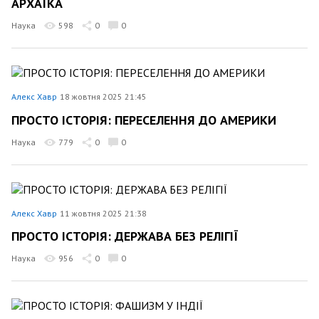
АРХАЇКА
Наука
598
0
0
Алекс Хавр
18 жовтня 2025 21:45
ПРОСТО ІСТОРІЯ: ПЕРЕСЕЛЕННЯ ДО АМЕРИКИ
Наука
779
0
0
Алекс Хавр
11 жовтня 2025 21:38
ПРОСТО ІСТОРІЯ: ДЕРЖАВА БЕЗ РЕЛІГІЇ
Наука
956
0
0