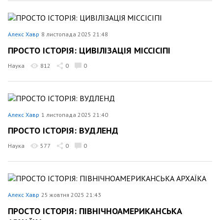
Алекс Хавр
8 листопада 2025 21:48
ПРОСТО ІСТОРІЯ: ЦИВІЛІЗАЦІЯ МІССІСІПІ
Наука
812
0
0
Алекс Хавр
1 листопада 2025 21:40
ПРОСТО ІСТОРІЯ: ВУДЛЕНД
Наука
577
0
0
Алекс Хавр
25 жовтня 2025 21:43
ПРОСТО ІСТОРІЯ: ПІВНІЧНОАМЕРИКАНСЬКА