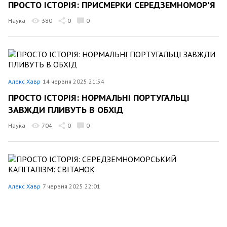
ПРОСТО ІСТОРІЯ: ПРИСМЕРКИ СЕРЕДЗЕМНОМОР'Я
Наука
380
0
0
Алекс Хавр
14 червня 2025 21:54
ПРОСТО ІСТОРІЯ: НОРМАЛЬНІ ПОРТУГАЛЬЦІ
ЗАВЖДИ ПЛИВУТЬ В ОБХІД
Наука
704
0
0
Алекс Хавр
7 червня 2025 22:01
ПРОСТО ІСТОРІЯ: СЕРЕДЗЕМНОМОРСЬКИЙ
КАПІТАЛІЗМ: СВІТАНОК