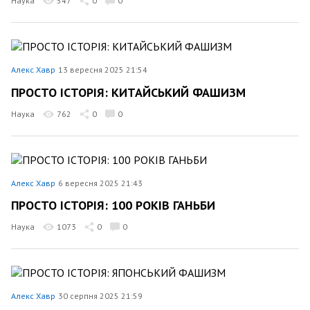
Наука
547
0
0
Алекс Хавр
13 вересня 2025 21:54
ПРОСТО ІСТОРІЯ: КИТАЙСЬКИЙ ФАШИЗМ
Наука
762
0
0
Алекс Хавр
6 вересня 2025 21:43
ПРОСТО ІСТОРІЯ: 100 РОКІВ ГАНЬБИ
Наука
1073
0
0
Алекс Хавр
30 серпня 2025 21:59