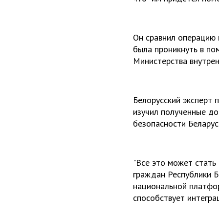
Он сравнил операцию 
была проникнуть в по
Министерства внутренн
Белорусский эксперт 
изучил полученные до
безопасности Беларус
"Все это может стат
граждан Республики Б
национальной платфо
способствует интегра