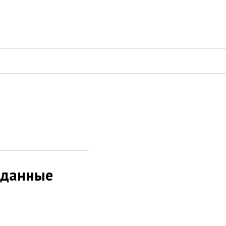
 данные