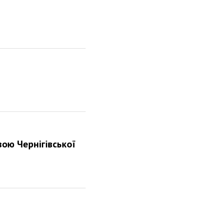
ою Чернігівської