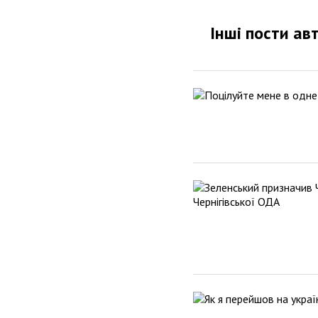
Інші пости ав