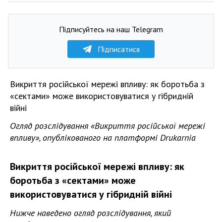
Підписуйтесь на наш Telegram
Підписатися
Викриття російської мережі впливу: як боротьба з
«сектами» може використовуватися у гібридній
війні
Огляд розслідування «Викриття російської мережі
впливу», опублікованого на платформі Drukarnia
Викриття російської мережі впливу: як
боротьба з «сектами» може
використовуватися у гібридній війні
Нижче наведено огляд розслідування, який