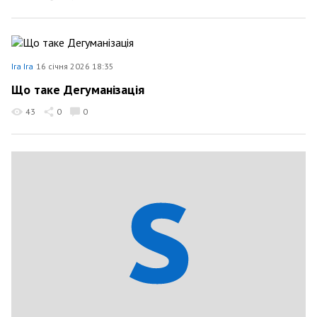
Ira Ira
16 січня 2026 18:35
Що таке Дегуманізація
43
0
0