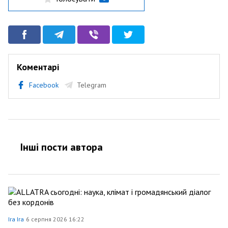
Коментарі
Facebook
Telegram
Інші пости автора
Ira Ira
6 серпня 2026 16:22