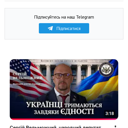
Підписуйтесь на наш Telegram
Підписатися