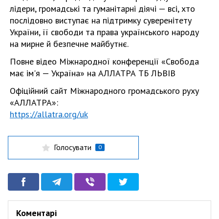
лідери, громадські та гуманітарні діячі — всі, хто
послідовно виступає на підтримку суверенітету
України, її свободи та права українського народу
на мирне й безпечне майбутнє.
Повне відео Міжнародної конференції «Свобода
має ім'я — Україна» на АЛЛАТРА ТБ ЛЬВІВ
Офіційний сайт Міжнародного громадського руху
«АЛЛАТРА»:
https://allatra.org/uk
Голосувати
0
Коментарі