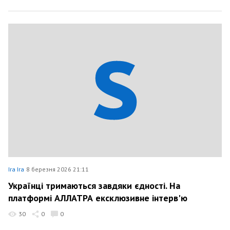
Ira Ira
8 березня 2026 21:11
Українці тримаються завдяки єдності. На
платформі АЛЛАТРА ексклюзивне інтерв'ю
30
0
0