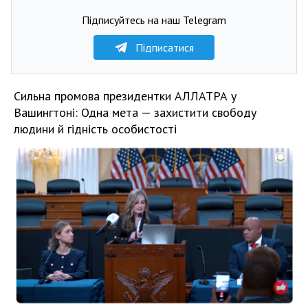
Підписуйтесь на наш Telegram
Підписатися
Сильна промова президентки АЛЛАТРА у
Вашингтоні: Одна мета — захистити свободу
людини й гідність особистості