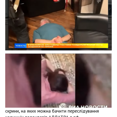
скрини, на яких можна бачити переслідування