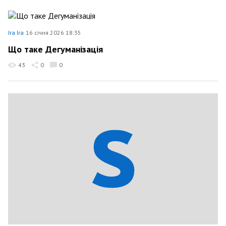
Ira Ira
16 січня 2026 18:35
Що таке Дегуманізація
43
0
0