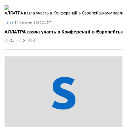
Ira Ira
14 березня 2026 21:57
АЛЛАТРА взяла участь в Конференції в Європейсько
31
0
0