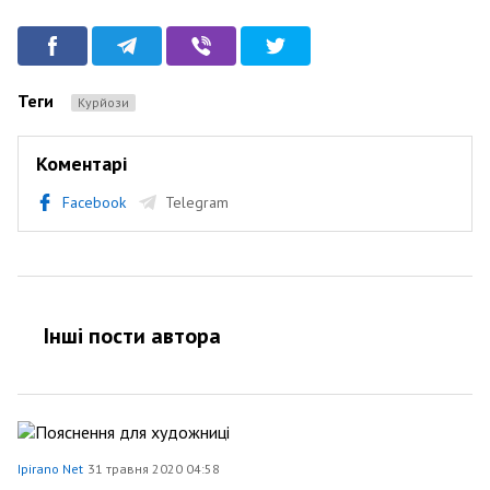
Теги
Курйози
Коментарі
Facebook
Telegram
Інші пости автора
Ipirano Net
31 травня 2020 04:58