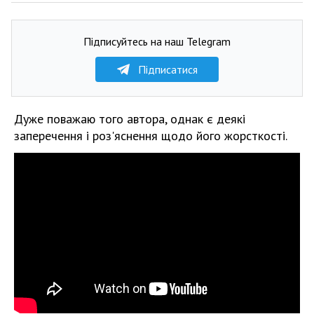
Підписуйтесь на наш Telegram
Підписатися
Дуже поважаю того автора, однак є деякі
заперечення і роз'яснення щодо його жорсткості.