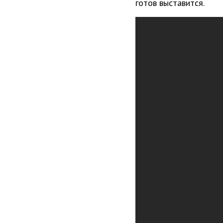
готов выставится.