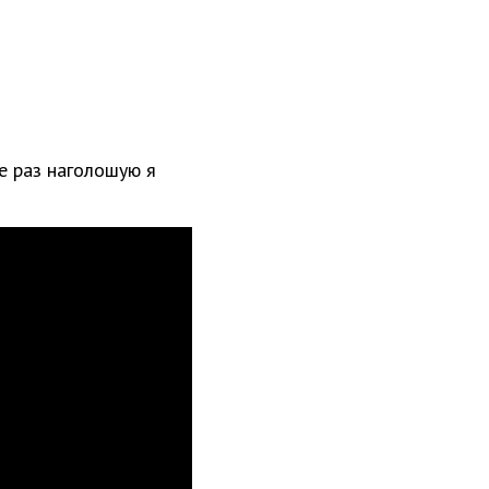
Ще раз наголошую я