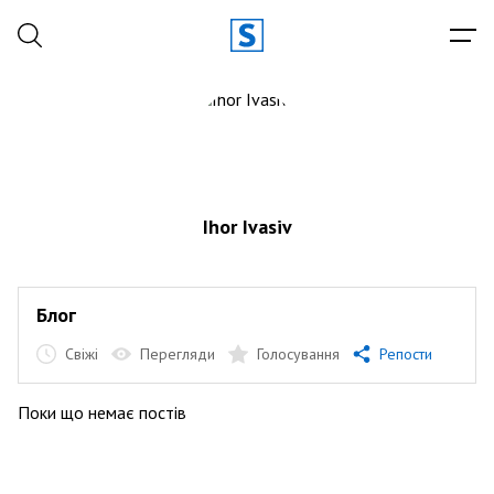
Ihor Ivasiv
Блог
Свіжі
Перегляди
Голосування
Репости
Поки що немає постів