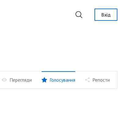
Вхід
Перегляди
Голосування
Репости