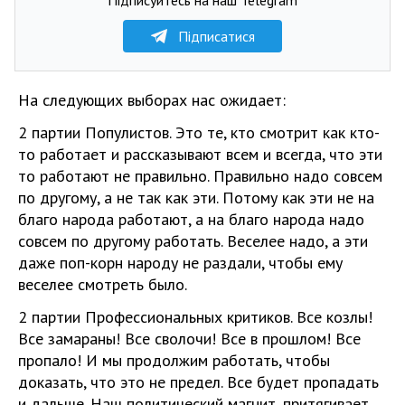
Підписатися
На следующих выборах нас ожидает:
2 партии Популистов. Это те, кто смотрит как кто-
то работает и рассказывают всем и всегда, что эти
то работают не правильно. Правильно надо совсем
по другому, а не так как эти. Потому как эти не на
благо народа работают, а на благо народа надо
совсем по другому работать. Веселее надо, а эти
даже поп-корн народу не раздали, чтобы ему
веселее смотреть было.
2 партии Профессиональных критиков. Все козлы!
Все замараны! Все сволочи! Все в прошлом! Все
пропало! И мы продолжим работать, чтобы
доказать, что это не предел. Все будет пропадать
и дальше. Наш политический магнит, притягивает