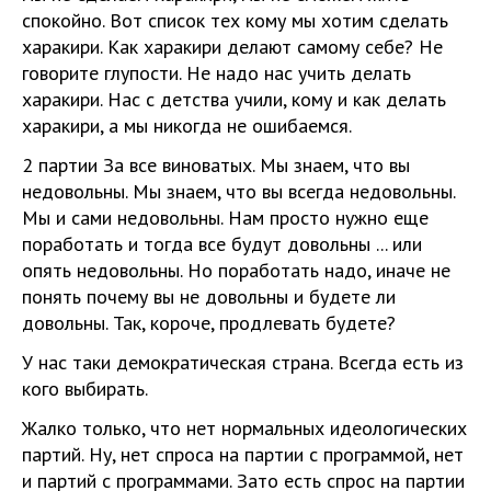
спокойно. Вот список тех кому мы хотим сделать
харакири. Как харакири делают самому себе? Не
говорите глупости. Не надо нас учить делать
харакири. Нас с детства учили, кому и как делать
харакири, а мы никогда не ошибаемся.
2 партии За все виноватых. Мы знаем, что вы
недовольны. Мы знаем, что вы всегда недовольны.
Мы и сами недовольны. Нам просто нужно еще
поработать и тогда все будут довольны ... или
опять недовольны. Но поработать надо, иначе не
понять почему вы не довольны и будете ли
довольны. Так, короче, продлевать будете?
У нас таки демократическая страна. Всегда есть из
кого выбирать.
Жалко только, что нет нормальных идеологических
партий. Ну, нет спроса на партии с программой, нет
и партий с программами. Зато есть спрос на партии