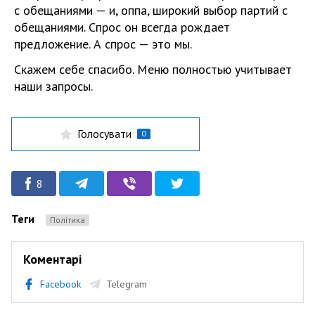
с обещаниями — и, оппа, широкий выбор партий с
обещаниями. Спрос он всегда рождает
предложение. А спрос — это мы.
Скажем себе спасибо. Меню полностью учитывает
наши запросы.
Голосувати
0
8
Теги
Політика
Коментарі
Facebook
Telegram