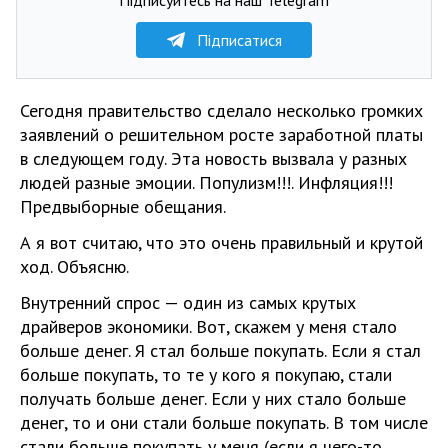
Підписатися
Сегодня правительство сделало несколько громких
заявлений о решительном росте заработной платы
в следующем году. Эта новость вызвала у разных
людей разные эмоции. Популизм!!!. Инфляция!!!
Предвыборные обещания.
А я вот считаю, что это очень правильный и крутой
ход. Объясню.
Внутренний спрос — один из самых крутых
драйверов экономики. Вот, скажем у меня стало
больше денег. Я стал больше покупать. Если я стал
больше покупать, то те у кого я покупаю, стали
получать больше денег. Если у них стало больше
денег, то и они стали больше покупать. В том числе
стали больше покупать у меня (если я чего-то