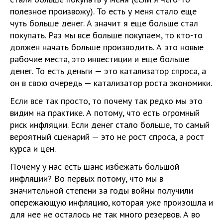
полезное произвожу). То есть у меня стало еще
чуть больше денег. А значит я еще больше стал
покупать. Раз мы все больше покупаем, то кто-то
должен начать больше производить. А это новые
рабочие места, это инвестиции и еще больше
денег. То есть деньги — это катализатор спроса, а
он в свою очередь — катализатор роста экономики.
Если все так просто, то почему так редко мы это
видим на практике. А потому, что есть огромный
риск инфляции. Если денег стало больше, то самый
вероятный сценарий — это не рост спроса, а рост
курса и цен.
Почему у нас есть шанс избежать большой
инфляции? Во первых потому, что мы в
значительной степени за годы войны получили
опережающую инфляцию, которая уже произошла и
для нее не осталось не так много резервов. А во