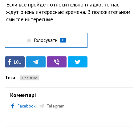
Если все пройдет относительно гладко, то нас
ждут очень интересные времена. В положительном
смысле интересные
Голосувати
0
101
Теги
Політика
Коментарі
Facebook
Telegram