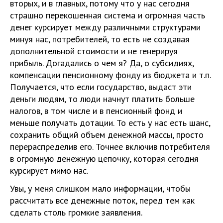
вторых, и в главных, потому что у нас сегодня
страшно перекошенная система и огромная часть
денег курсирует между различными структурами
минуя нас, потребителей, то есть не создавая
дополнительной стоимости и не генерируя
прибыль. Догадались о чем я? Да, о субсидиях,
компенсации пенсионному фонду из бюджета и т.п.
Получается, что если государство, выдаст эти
деньги людям, то люди начнут платить больше
налогов, в том числе и в пенсионный фонд и
меньше получать дотации. То есть у нас есть шанс,
сохранить общий объем денежной массы, просто
перераспределив его. Точнее включив потребителя
в огромную денежную цепочку, которая сегодня
курсирует мимо нас.
Увы, у меня слишком мало информации, чтобы
рассчитать все денежные поток, перед тем как
сделать столь громкие заявления.